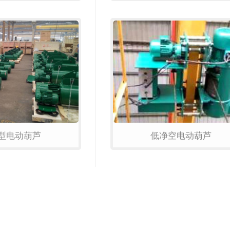
1型电动葫芦
低净空电动葫芦