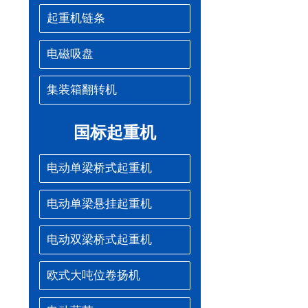
起重机链条
电磁吸盘
集装箱翻转机
国标起重机
电动单梁桥式起重机
电动单梁悬挂起重机
电动双梁桥式起重机
欧式大吨位卷扬机