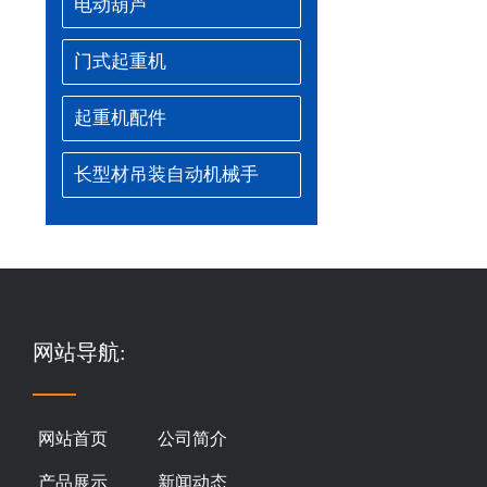
电动葫芦
门式起重机
起重机配件
长型材吊装自动机械手
网站导航:
网站首页
公司简介
产品展示
新闻动态