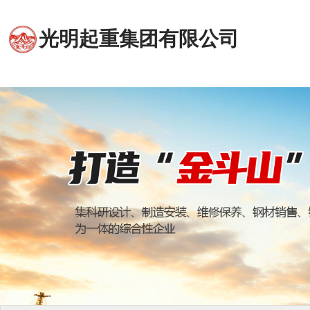
光明起重集团有限公司