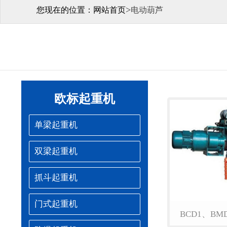
>
您现在的位置：
网站首页
电动葫芦
欧标起重机
单梁起重机
双梁起重机
抓斗起重机
门式起重机
BCD1、B