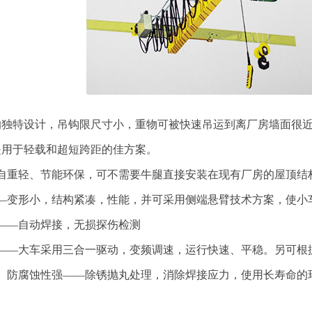
的独特设计，吊钩限尺寸小，重物可被快速吊运到离厂房墙面很近
是用于轻载和超短跨距的佳方案。
重轻、节能环保，可不需要牛腿直接安装在现有厂房的屋顶结
变形小，结构紧凑，性能，并可采用侧端悬臂技术方案，使小
—自动焊接，无损探伤检测
—大车采用三合一驱动，变频调速，运行快速、平稳。另可根
防腐蚀性强——除锈抛丸处理，消除焊接应力，使用长寿命的