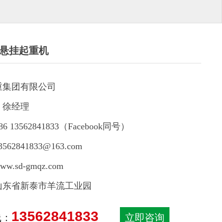
悬挂起重机
重集团有限公司
：徐经理
 13562841833（Facebook同号）
62841833@163.com
.sd-gmqz.com
山东省新泰市羊流工业园
13562841833
线：
立即咨询