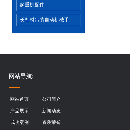
起重机配件
长型材吊装自动机械手
网站导航:
网站首页
公司简介
产品展示
新闻动态
成功案例
资质荣誉