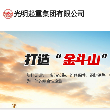
光明起重集团有限公司