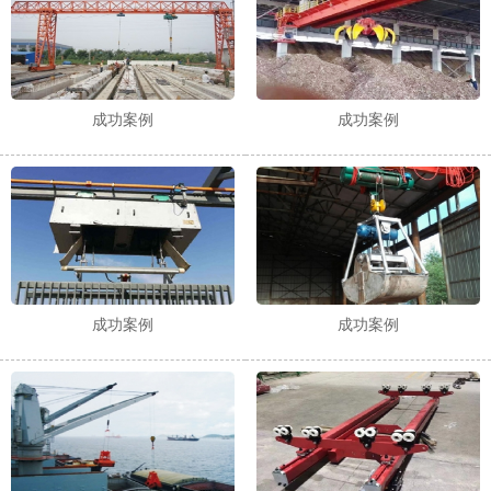
成功案例
成功案例
成功案例
成功案例