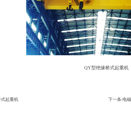
QY型绝缘桥式起重机
桥式起重机
下一条:
电