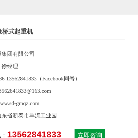
缘桥式起重机
重集团有限公司
：徐经理
 13562841833（Facebook同号）
62841833@163.com
.sd-gmqz.com
山东省新泰市羊流工业园
13562841833
线：
立即咨询