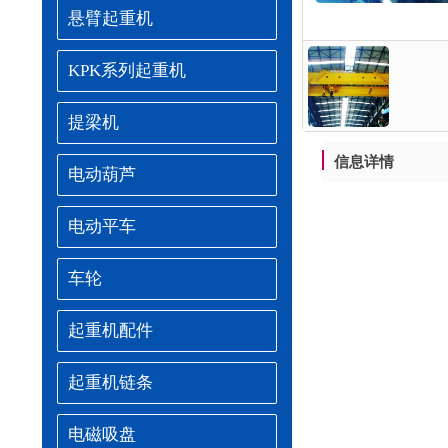
悬臂起重机
KPK系列起重机
提梁机
信息详情
电动葫芦
电动平车
车轮
起重机配件
起重机链条
电磁吸盘