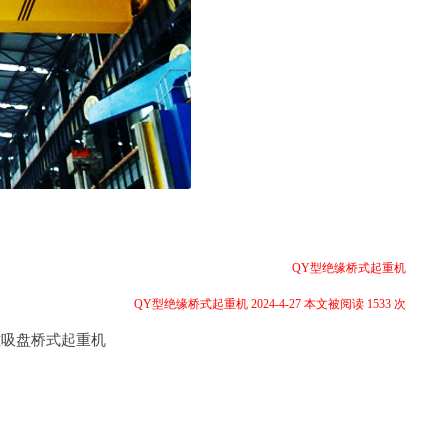
QY型绝缘桥式起重机
QY型绝缘桥式起重机 2024-4-27 本文被阅读 1533 次
磁吸盘桥式起重机