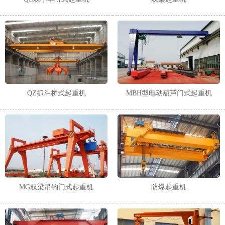
1
2
QZ抓斗桥式起重机
MBH型电动葫芦门式起重机
MG双梁吊钩门式起重机
防爆起重机