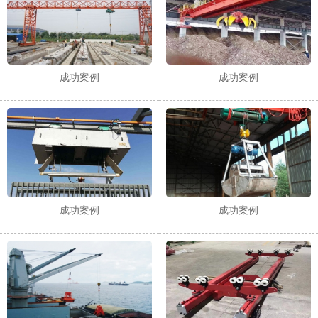
成功案例
成功案例
成功案例
成功案例