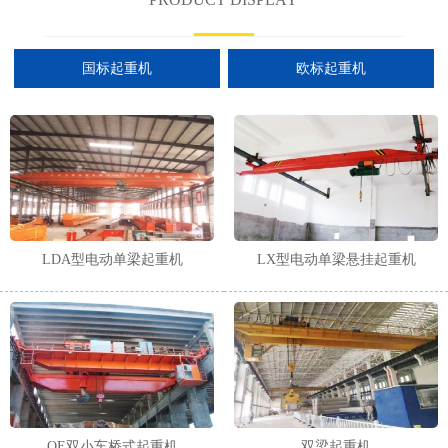
国标起重机
欧标起重机
LDA型电动单梁起重机
LX型电动单梁悬挂起重机
QE双小车桥式起重机
双梁起重机