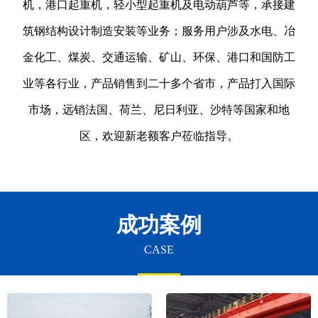
机，港口起重机，轻小型起重机及电动葫芦等，承接建
筑钢结构设计制造安装等业务；服务用户涉及水电、冶
金化工、煤炭、交通运输、矿山、环保、港口和国防工
业等各行业，产品销售到二十多个省市，产品打入国际
市场，远销法国、荷兰、尼日利亚、沙特等国家和地
区，欢迎新老额客户莅临指导。
成功案例
CASE